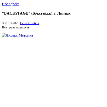
Все адреса
"BACKSTAGE" (Бэкстэйдж), г. Липецк
© 2013
-2026
Сергей Лобов
Все права защищены