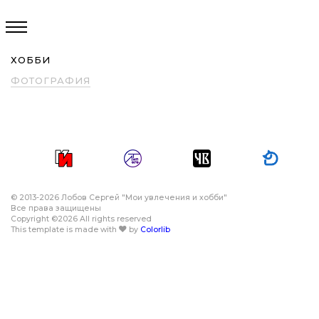
ХОББИ
ФОТОГРАФИЯ
© 2013
-2026 Лобов Сергей "Мои увлечения и хобби"
Все права защищены
Copyright ©
2026 All rights reserved
This template is made with
by
Colorlib